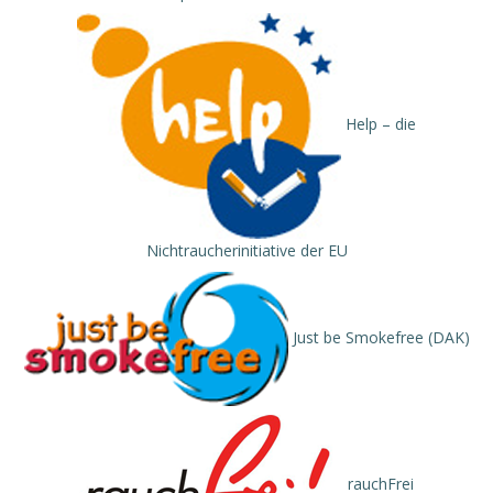
Help – die
Nichtraucherinitiative der EU
Just be Smokefree (DAK)
rauchFrei