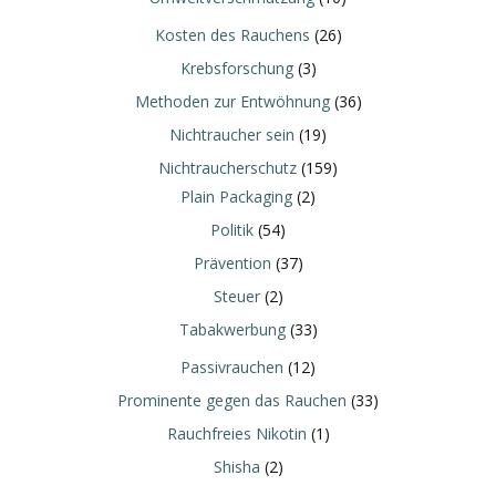
Kosten des Rauchens
(26)
Krebsforschung
(3)
Methoden zur Entwöhnung
(36)
Nichtraucher sein
(19)
Nichtraucherschutz
(159)
Plain Packaging
(2)
Politik
(54)
Prävention
(37)
Steuer
(2)
Tabakwerbung
(33)
Passivrauchen
(12)
Prominente gegen das Rauchen
(33)
Rauchfreies Nikotin
(1)
Shisha
(2)