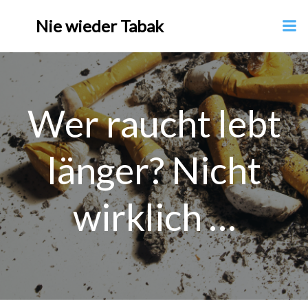
Nie wieder Tabak
Wer raucht lebt
länger? Nicht
wirklich …