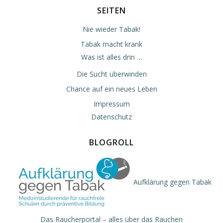
SEITEN
Nie wieder Tabak!
Tabak macht krank
Was ist alles drin …
Die Sucht überwinden
Chance auf ein neues Leben
Impressum
Datenschutz
BLOGROLL
Aufklärung gegen Tabak
Das Raucherportal – alles über das Rauchen