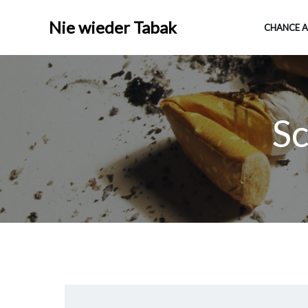
Nie wieder Tabak
CHANCE A
Sc