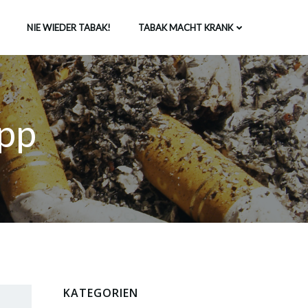
NIE WIEDER TABAK!
TABAK MACHT KRANK
pp
KATEGORIEN