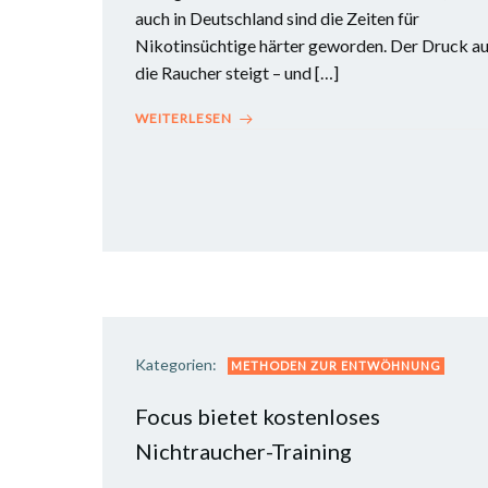
auch in Deutschland sind die Zeiten für
Nikotinsüchtige härter geworden. Der Druck au
die Raucher steigt – und […]
WEITERLESEN
Kategorien:
METHODEN ZUR ENTWÖHNUNG
Focus bietet kostenloses
Nichtraucher-Training