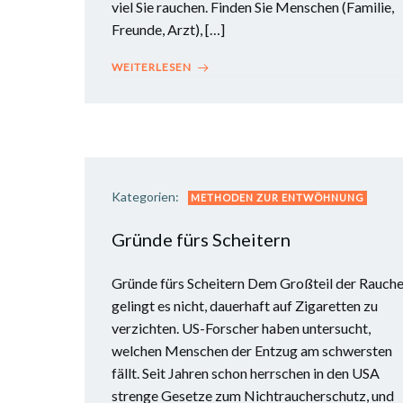
viel Sie rauchen. Finden Sie Menschen (Familie,
Freunde, Arzt), […]
WEITERLESEN
Kategorien:
METHODEN ZUR ENTWÖHNUNG
Gründe fürs Scheitern
Gründe fürs Scheitern Dem Großteil der Rauche
gelingt es nicht, dauerhaft auf Zigaretten zu
verzichten. US-Forscher haben untersucht,
welchen Menschen der Entzug am schwersten
fällt. Seit Jahren schon herrschen in den USA
strenge Gesetze zum Nichtraucherschutz, und