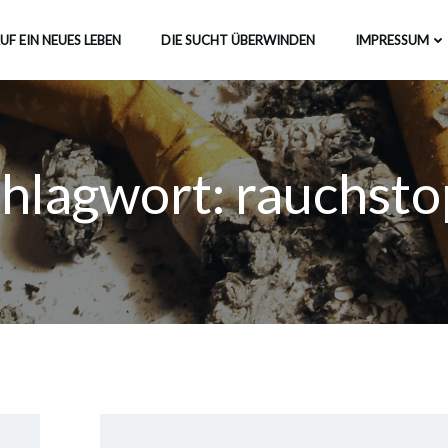
UF EIN NEUES LEBEN
DIE SUCHT ÜBERWINDEN
IMPRESSUM
hlagwort:
rauchsto