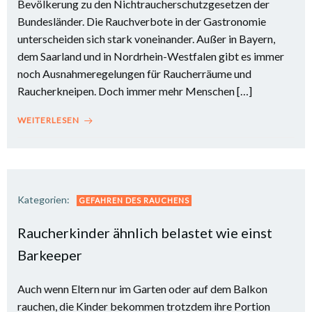
Bevölkerung zu den Nichtraucherschutzgesetzen der
Bundesländer. Die Rauchverbote in der Gastronomie
unterscheiden sich stark voneinander. Außer in Bayern,
dem Saarland und in Nordrhein-Westfalen gibt es immer
noch Ausnahmeregelungen für Raucherräume und
Raucherkneipen. Doch immer mehr Menschen […]
WEITERLESEN
Kategorien:
GEFAHREN DES RAUCHENS
Raucherkinder ähnlich belastet wie einst
Barkeeper
Auch wenn Eltern nur im Garten oder auf dem Balkon
rauchen, die Kinder bekommen trotzdem ihre Portion