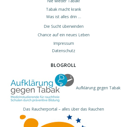
Nie wieder Tabak!
Tabak macht krank
Was ist alles drin …
Die Sucht überwinden
Chance auf ein neues Leben
Impressum
Datenschutz
BLOGROLL
Aufklärung gegen Tabak
Das Raucherportal – alles über das Rauchen