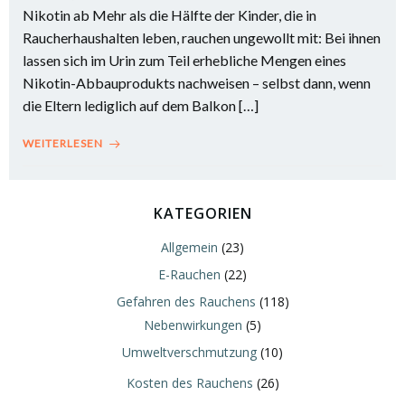
Nikotin ab Mehr als die Hälfte der Kinder, die in
Raucherhaushalten leben, rauchen ungewollt mit: Bei ihnen
lassen sich im Urin zum Teil erhebliche Mengen eines
Nikotin-Abbauprodukts nachweisen – selbst dann, wenn
die Eltern lediglich auf dem Balkon […]
WEITERLESEN
KATEGORIEN
Allgemein
(23)
E-Rauchen
(22)
Gefahren des Rauchens
(118)
Nebenwirkungen
(5)
Umweltverschmutzung
(10)
Kosten des Rauchens
(26)