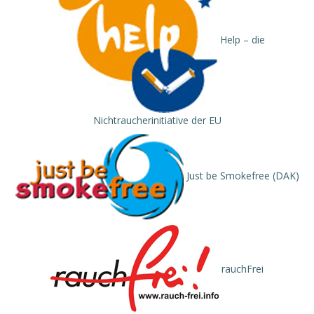
Help – die
Nichtraucherinitiative der EU
Just be Smokefree (DAK)
rauchFrei