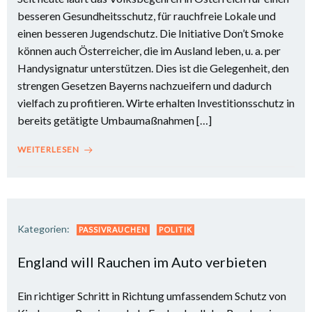
besseren Gesundheitsschutz, für rauchfreie Lokale und
einen besseren Jugendschutz. Die Initiative Don’t Smoke
können auch Österreicher, die im Ausland leben, u. a. per
Handysignatur unterstützen. Dies ist die Gelegenheit, den
strengen Gesetzen Bayerns nachzueifern und dadurch
vielfach zu profitieren. Wirte erhalten Investitionsschutz in
bereits getätigte Umbaumaßnahmen […]
WEITERLESEN
Kategorien:
PASSIVRAUCHEN
POLITIK
England will Rauchen im Auto verbieten
Ein richtiger Schritt in Richtung umfassendem Schutz von