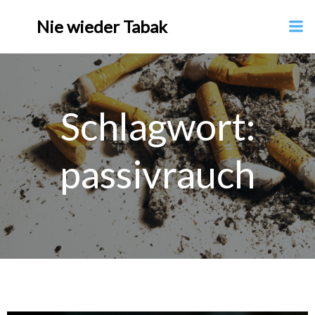
Nie wieder Tabak
Schlagwort:
passivrauch