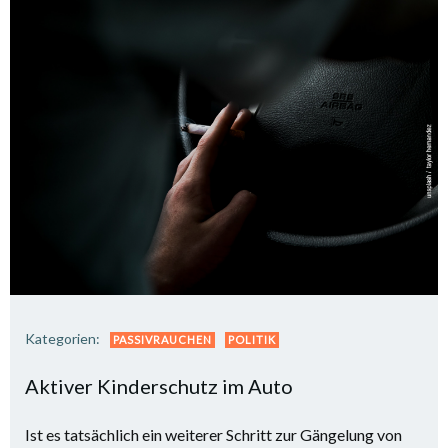
Kategorien:
PASSIVRAUCHEN
POLITIK
Aktiver Kinderschutz im Auto
Ist es tatsächlich ein weiterer Schritt zur Gängelung von