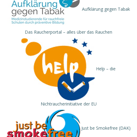
Aufklärung gegen Tabak
Das Raucherportal – alles über das Rauchen
Help – die
Nichtraucherinitiative der EU
Just be Smokefree (DAK)