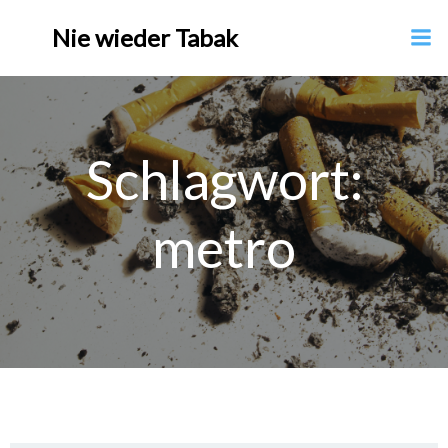
Nie wieder Tabak
Schlagwort:
metro