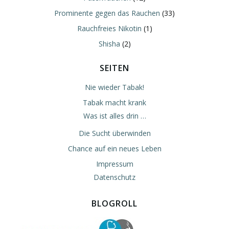
Prominente gegen das Rauchen
(33)
Rauchfreies Nikotin
(1)
Shisha
(2)
SEITEN
Nie wieder Tabak!
Tabak macht krank
Was ist alles drin …
Die Sucht überwinden
Chance auf ein neues Leben
Impressum
Datenschutz
BLOGROLL