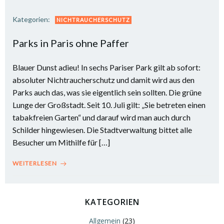
Kategorien:
NICHTRAUCHERSCHUTZ
Parks in Paris ohne Paffer
Blauer Dunst adieu! In sechs Pariser Park gilt ab sofort:
absoluter Nichtraucherschutz und damit wird aus den
Parks auch das, was sie eigentlich sein sollten. Die grüne
Lunge der Großstadt. Seit 10. Juli gilt: „Sie betreten einen
tabakfreien Garten“ und darauf wird man auch durch
Schilder hingewiesen. Die Stadtverwaltung bittet alle
Besucher um Mithilfe für […]
WEITERLESEN
KATEGORIEN
Allgemein
(23)