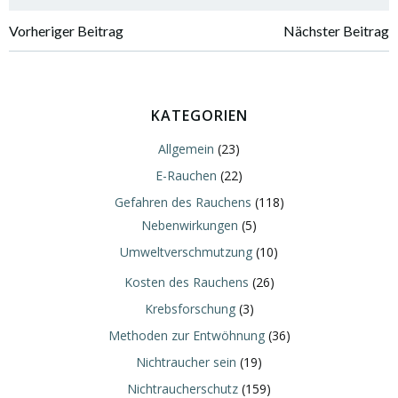
Vorheriger Beitrag
Nächster Beitrag
KATEGORIEN
Allgemein
(23)
E-Rauchen
(22)
Gefahren des Rauchens
(118)
Nebenwirkungen
(5)
Umweltverschmutzung
(10)
Kosten des Rauchens
(26)
Krebsforschung
(3)
Methoden zur Entwöhnung
(36)
Nichtraucher sein
(19)
Nichtraucherschutz
(159)