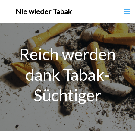
Nie wieder Tabak
Reich werden
dank Tabak-
Süchtiger