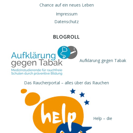
Chance auf ein neues Leben
Impressum
Datenschutz
BLOGROLL
Aufklärung gegen Tabak
Das Raucherportal – alles über das Rauchen
Help – die