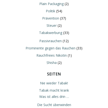
Plain Packaging
(2)
Politik
(54)
Prävention
(37)
Steuer
(2)
Tabakwerbung
(33)
Passivrauchen
(12)
Prominente gegen das Rauchen
(33)
Rauchfreies Nikotin
(1)
Shisha
(2)
SEITEN
Nie wieder Tabak!
Tabak macht krank
Was ist alles drin …
Die Sucht überwinden