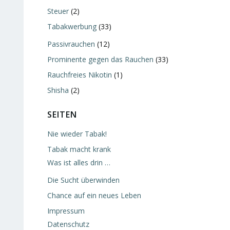
Steuer
(2)
Tabakwerbung
(33)
Passivrauchen
(12)
Prominente gegen das Rauchen
(33)
Rauchfreies Nikotin
(1)
Shisha
(2)
SEITEN
Nie wieder Tabak!
Tabak macht krank
Was ist alles drin …
Die Sucht überwinden
Chance auf ein neues Leben
Impressum
Datenschutz