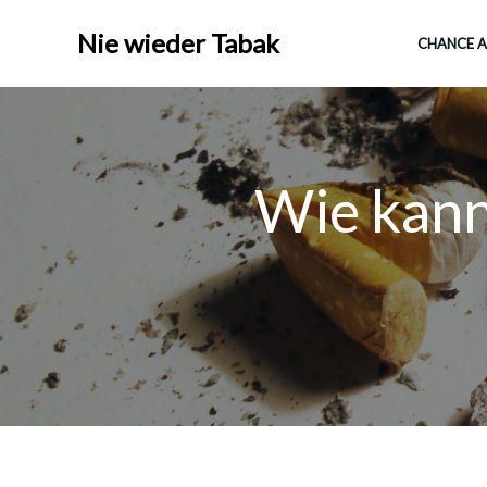
Nie wieder Tabak
CHANCE A
Wie kann