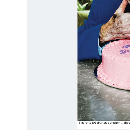
Zigarette & Geburtstagskuchen … alles