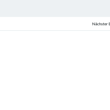
Nächster 