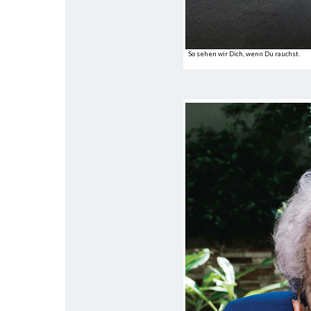
So sehen wir Dich, wenn Du rauchst.