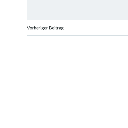
Vorheriger Beitrag