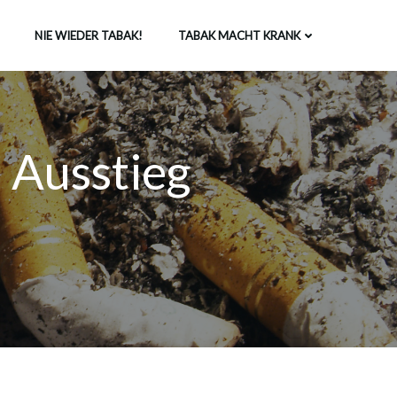
NIE WIEDER TABAK!
TABAK MACHT KRANK
 Ausstieg