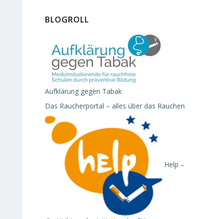
BLOGROLL
Aufklärung gegen Tabak
Das Raucherportal – alles über das Rauchen
Help –