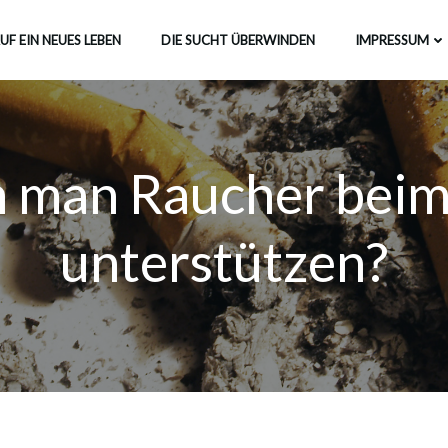
UF EIN NEUES LEBEN
DIE SUCHT ÜBERWINDEN
IMPRESSUM
 man Raucher beim
unterstützen?