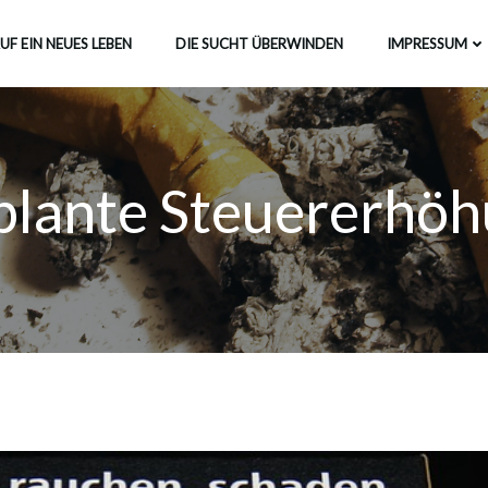
UF EIN NEUES LEBEN
DIE SUCHT ÜBERWINDEN
IMPRESSUM
lante Steuererhö