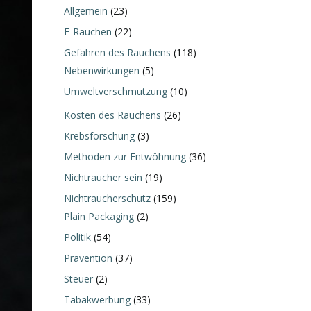
Allgemein
(23)
E-Rauchen
(22)
Gefahren des Rauchens
(118)
Nebenwirkungen
(5)
Umweltverschmutzung
(10)
Kosten des Rauchens
(26)
Krebsforschung
(3)
Methoden zur Entwöhnung
(36)
Nichtraucher sein
(19)
Nichtraucherschutz
(159)
Plain Packaging
(2)
Politik
(54)
Prävention
(37)
Steuer
(2)
Tabakwerbung
(33)