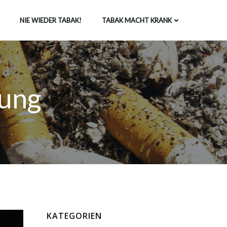
NIE WIEDER TABAK!
TABAK MACHT KRANK
hung
KATEGORIEN