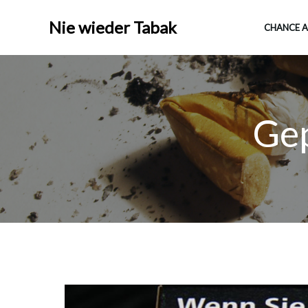
Nie wieder Tabak
CHANCE A
Gep